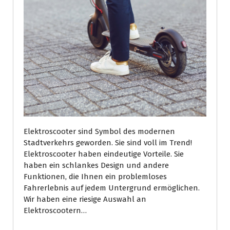
Elektroscooter sind Symbol des modernen
Stadtverkehrs geworden. Sie sind voll im Trend!
Elektroscooter haben eindeutige Vorteile. Sie
haben ein schlankes Design und andere
Funktionen, die Ihnen ein problemloses
Fahrerlebnis auf jedem Untergrund ermöglichen.
Wir haben eine riesige Auswahl an
Elektroscootern…