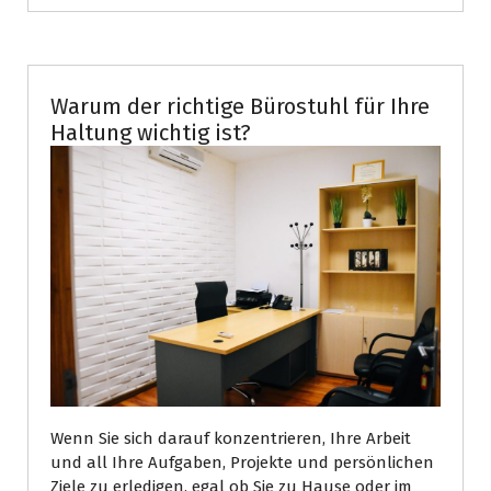
Warum der richtige Bürostuhl für Ihre
Haltung wichtig ist?
Wenn Sie sich darauf konzentrieren, Ihre Arbeit
und all Ihre Aufgaben, Projekte und persönlichen
Ziele zu erledigen, egal ob Sie zu Hause oder im