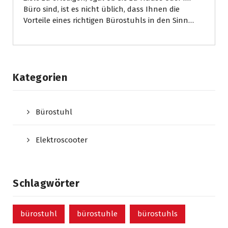
Büro sind, ist es nicht üblich, dass Ihnen die
Vorteile eines richtigen Bürostuhls in den Sinn…
Kategorien
Bürostuhl
Elektroscooter
Schlagwörter
bürostuhl
bürostuhle
bürostuhls